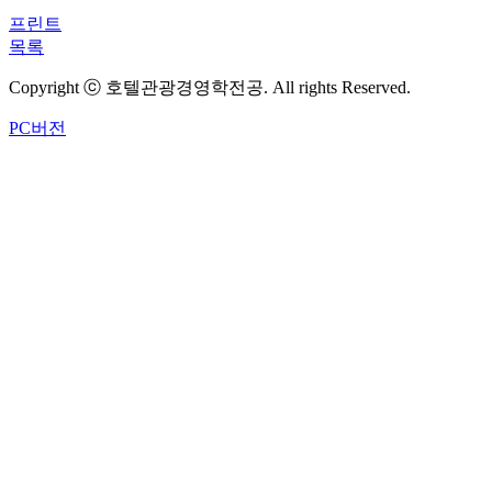
프린트
목록
Copyright ⓒ 호텔관광경영학전공. All rights Reserved.
PC버전