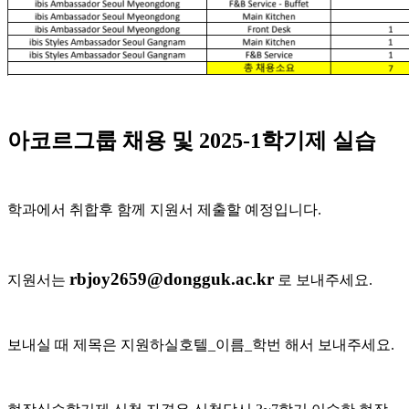
아코르그룹 채용 및 2025-1학기제 실습
학과에서 취합후 함께 지원서 제출할 예정입니다.
rbjoy2659@dongguk.ac.kr
지원서는
로 보내주세요.
보내실 때 제목은 지원하실호텔_이름_학번 해서 보내주세요.