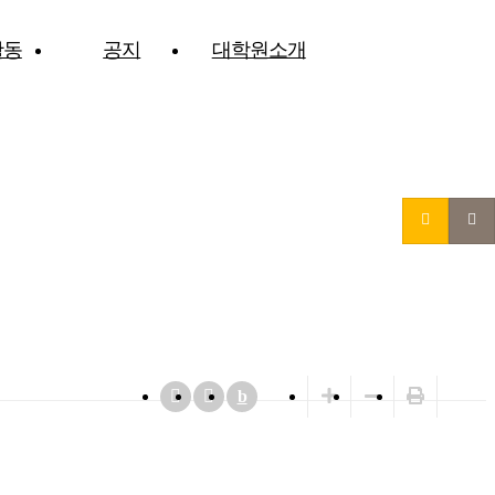
활동
공지
대학원소개
b