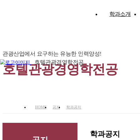
학과소개
관광산업에서 요구하는 유능한 인력양성!
호텔관광경영학전공
호텔관광경영학전공
HOME
공지
학과공지
학과공지