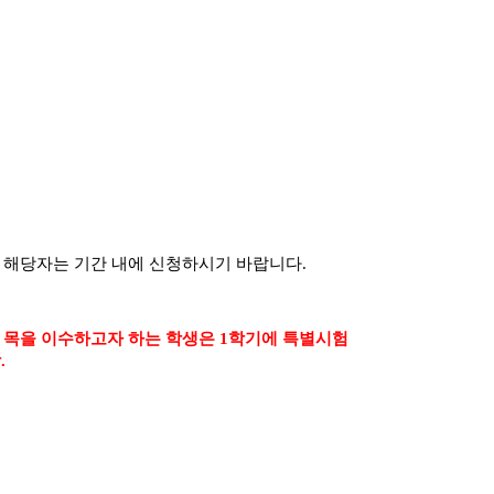
 해당자는 기간 내에 신청하시기 바랍니다
.
 목을 이수하고자 하는 학생은
1
학기에 특별시험
함
.