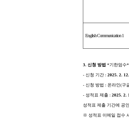
English Communication 1
3.
신청 방법
*
기한엄수
*
-
신청 기간
:
2025. 2. 12.
-
신청 방법
:
온라인
(
구글
-
성적표 제출
:
2025. 2. 
성적표 제출 기간에 공
※
성적표 이메일 접수 