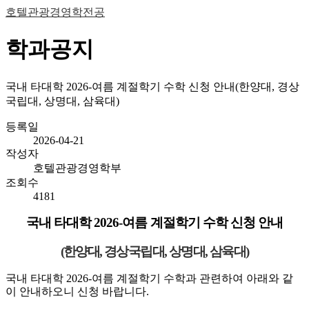
호텔관광경영학전공
학과공지
국내 타대학 2026-여름 계절학기 수학 신청 안내(한양대, 경상
국립대, 상명대, 삼육대)
등록일
2026-04-21
작성자
호텔관광경영학부
조회수
4181
국내 타대학
2026-
여름 계절학기 수학 신청 안내
(
한양대
,
경상국립대
,
상명대
,
삼육대
)
국내 타대학
2026-
여름 계절학기 수학과 관련하여 아래와 같
이 안내하오니 신청 바랍니다
.