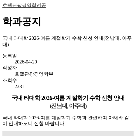
호텔관광경영학전공
학과공지
국내 타대학 2026-여름 계절학기 수학 신청 안내(전남대, 아주
대)
등록일
2026-04-29
작성자
호텔관광경영학부
조회수
2381
국내 타대학
2026-
여름 계절학기 수학 신청 안내
(
전남대
,
아주대
)
국내 타대학
2026-
여름 계절학기 수학과 관련하여 아래와 같
이 안내하오니 신청 바랍니다
.