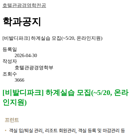
호텔관광경영학전공
학과공지
[비발디파크] 하계실습 모집(~5/20, 온라인지원)
등록일
2026-04-30
작성자
호텔관광경영학부
조회수
3666
[비발디파크] 하계실습 모집(~5/20, 온라
인지원)