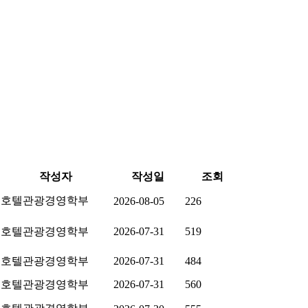
작성자
작성일
조회
호텔관광경영학부
2026-08-05
226
호텔관광경영학부
2026-07-31
519
호텔관광경영학부
2026-07-31
484
호텔관광경영학부
2026-07-31
560