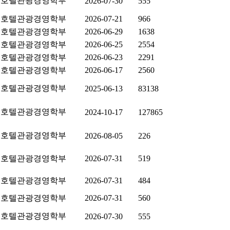
호텔관광경영학부
2026-07-30
555
호텔관광경영학부
2026-07-21
966
호텔관광경영학부
2026-06-29
1638
호텔관광경영학부
2026-06-25
2554
호텔관광경영학부
2026-06-23
2291
호텔관광경영학부
2026-06-17
2560
호텔관광경영학부
2025-06-13
83138
호텔관광경영학부
2024-10-17
127865
호텔관광경영학부
2026-08-05
226
호텔관광경영학부
2026-07-31
519
호텔관광경영학부
2026-07-31
484
호텔관광경영학부
2026-07-31
560
호텔관광경영학부
2026-07-30
555