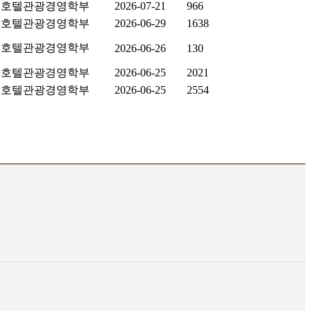
호텔관광경영학부
2026-07-21
966
호텔관광경영학부
2026-06-29
1638
호텔관광경영학부
2026-06-26
130
호텔관광경영학부
2026-06-25
2021
호텔관광경영학부
2026-06-25
2554