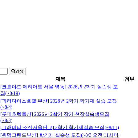
검색
제목
첨부
[코트야드 메리어트 서울 명동] 2026년 2학기 실습생 모
집(~8/19)
[파라다이스호텔 부산] 2026년 2학기 학기제 실습 모집
(~8/4)
[롯데호텔울산] 2026년 2학기 장기 현장실습생모집
(~8/3)
[그래비티 조선서울판교] 2학기 학기제실습 모집(~8/11)
[윈덤그랜드부산] 학기제 실습생 모집(~8/3 오전 11시마