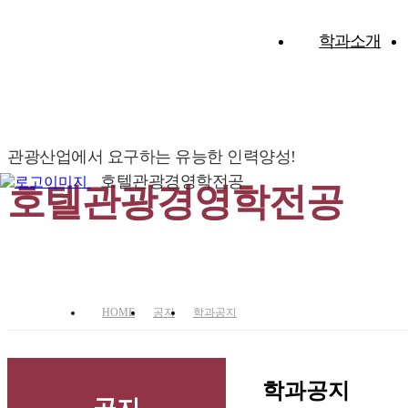
학과소개
관광산업에서 요구하는 유능한 인력양성!
호텔관광경영학전공
호텔관광경영학전공
HOME
공지
학과공지
학과공지