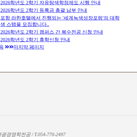
2026학년도 2학기 자유탐색학점제도 시행 안내
2026학년도 2학기 등록금 총괄 납부 안내
포항 라한호텔에서 진행되는 '세계녹색성장포럼'의 대학
생 스탭을 모집합니다..
2026학년도 2학기 캠퍼스 간 복수전공 신청 안내
2026학년도 2학기 휴학신청 안내
음
마지막 페이지
영학전공 / T.054-770-2497