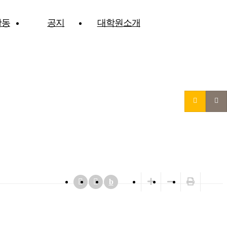
활동
공지
대학원소개
b