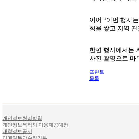
이어 “이번 행사는
험을 쌓고 지역 
한편 행사에서는 A
사진 촬영으로 마
프린트
목록
개인정보처리방침
개인정보목적외 이용제공대장
대학정보공시
이메일무단수집거부