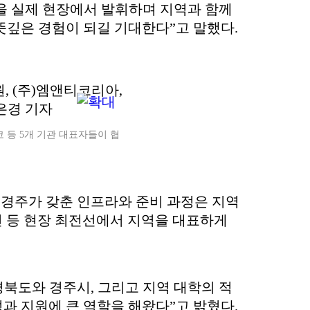
 실제 현장에서 발휘하며 지역과 함께
뜻깊은 경험이 되길 기대한다”고 말했다.
 등 5개 기관 대표자들이 협
고 경주가 갖춘 인프라와 준비 과정은 지역
전 등 현장 최전선에서 지역을 대표하게
북도와 경주시, 그리고 지역 대학의 적
과 지원에 큰 역할을 해왔다”고 밝혔다.