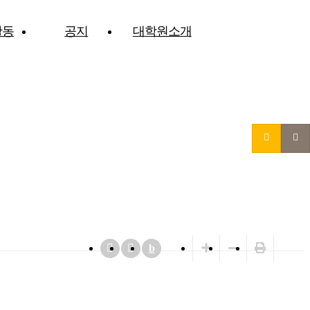
활동
공지
대학원소개
b