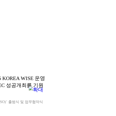
ISO)’ 출범식 및 업무협약식