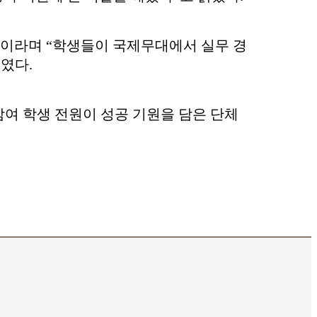
것”이라며 “학생들이 국제무대에서 실무 경
였다.
참여 학생 전원이 성공 기원을 담은 단체