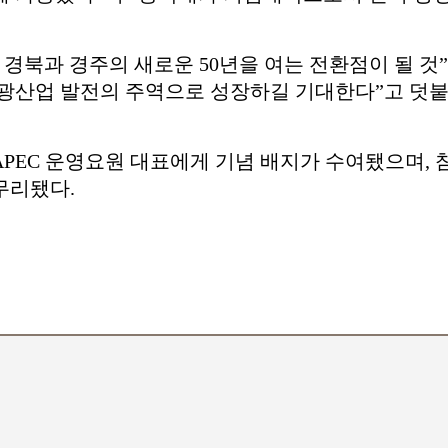
 경북과 경주의 새로운 50년을 여는 전환점이 될 
관광산업 발전의 주역으로 성장하길 기대한다”고 덧붙
PEC 운영요원 대표에게 기념 배지가 수여됐으며, 
무리됐다.