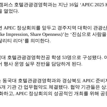
퍼스 호텔관광경영학과는 지난 16일 ‘APEC 2025 K
 열었다.
5년 APEC 정상회의를 앞두고 경주지역 대학이 관
ake Impression, Share Openness)’는 ‘진
탈리티 리더’를 의미한다.
대 호텔관광경영학전공 학생 53명으로 구성됐다. 이
어 행사 운영 실무 전반을 담당하게 된다.
 동국대 호텔관광경영학과와 경상북도 APEC 준비
등 5개 기관 간 업무협약도 체결됐다. 협약 기관들은
화하고, APEC 정상회의의 성공적인 개최를 위해 공