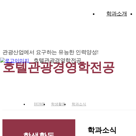
학과소개
관광산업에서 요구하는 유능한 인력양성!
호텔관광경영학전공
호텔관광경영학전공
HOME
학생활동
학과소식
학과소식