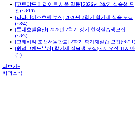
[코트야드 메리어트 서울 명동] 2026년 2학기 실습생 모
집(~8/19)
[파라다이스호텔 부산] 2026년 2학기 학기제 실습 모집
(~8/4)
[롯데호텔울산] 2026년 2학기 장기 현장실습생모집
(~8/3)
[그래비티 조선서울판교] 2학기 학기제실습 모집(~8/11)
[윈덤그랜드부산] 학기제 실습생 모집(~8/3 오전 11시마
감)
더보기
+
학과소식