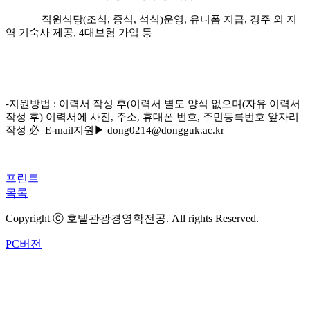
직원식당(조식, 중식, 석식)운영, 유니폼 지급, 경주 외 지
역 기숙사 제공, 4대보험 가입 등
-지원방법 : 이력서 작성 후(이력서 별도 양식 없으며(자유 이력서
작성 후) 이력서에 사진, 주소, 휴대폰 번호, 주민등록번호 앞자리
작성 必 E-mail지원
▶
dong0214@dongguk.ac.kr
프린트
목록
Copyright ⓒ 호텔관광경영학전공. All rights Reserved.
PC버전